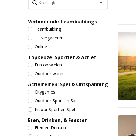
Verbindende Teambuildings
Teambuilding
Uit vergaderen
Online
Topkeuze: Sportief & Actief
Fun op wielen
Outdoor water
Activiteiten: Spel & Ontspanning
Citygames
Outdoor Sport en Spel
Indoor Sport en Spel
Eten, Drinken, & Feesten
Eten en Drinken