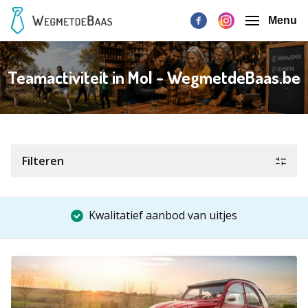
Menu
Teamactiviteit in Mol - WegmetdeBaas.be
Filteren
Kwalitatief aanbod van uitjes