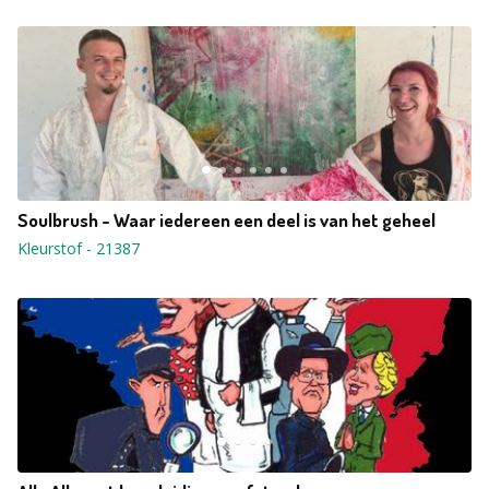
Soulbrush - Waar iedereen een deel is van het geheel
Kleurstof
-
21387