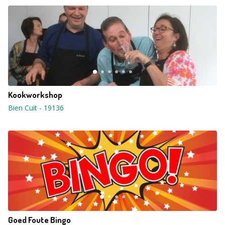
Kookworkshop
Bien Cuit
-
19136
Goed Foute Bingo