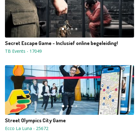
Secret Escape Game - Inclusief online begeleiding!
TB Events
-
17049
Street Olympics City Game
Ecco La Luna
-
25672