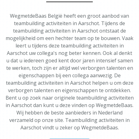
WegmetdeBaas België heeft een groot aanbod van
teambuilding activiteiten in Aarschot. Tijdens de
teambuilding activiteiten in Aarschot ontstaat de
mogelijkheid om een hechter team op te bouwen. Vaak
leert u tijdens deze teambuilding activiteiten in
Aarschot uw collega's nog beter kennen. Ook al denkt
u dat u iedereen goed kent door jaren intensief samen
te werken, toch zijn er altijd wel verborgen talenten en
eigenschappen bij een collega aanwezig. De
teambuilding activiteiten in Aarschot helpen u om deze
verborgen talenten en eigenschappen te ontdekken.
Bent u op zoek naar originele teambuilding activiteiten
in Aarschot dan kunt u deze vinden op WegmetdeBaas.
Wij hebben de beste aanbieders in Nederland
verzameld op onze site. Teambuilding activiteiten in
Aarschot vindt u zeker op WegmetdeBaas.