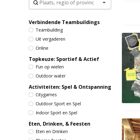
Verbindende Teambuildings
Teambuilding
Uit vergaderen
Online
Topkeuze: Sportief & Actief
Fun op wielen
Outdoor water
Activiteiten: Spel & Ontspanning
Citygames
Outdoor Sport en Spel
Indoor Sport en Spel
Eten, Drinken, & Feesten
Eten en Drinken