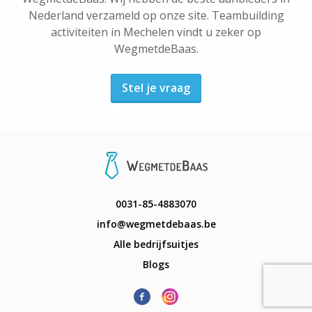
Nederland verzameld op onze site. Teambuilding
activiteiten in Mechelen vindt u zeker op
WegmetdeBaas.
Stel je vraag
0031-85-4883070
info@wegmetdebaas.be
Alle bedrijfsuitjes
Blogs