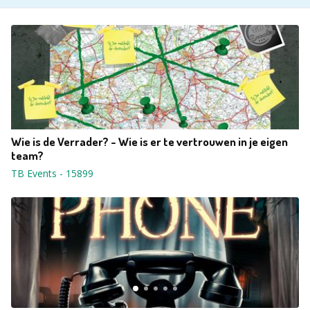
Wie is de Verrader? - Wie is er te vertrouwen in je eigen
team?
TB Events
-
15899