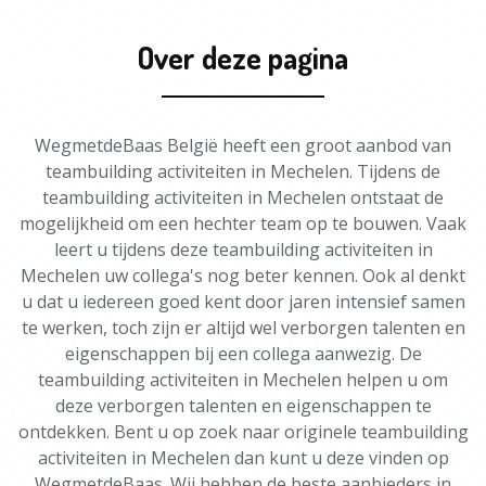
Over deze pagina
WegmetdeBaas België heeft een groot aanbod van
teambuilding activiteiten in Mechelen. Tijdens de
teambuilding activiteiten in Mechelen ontstaat de
mogelijkheid om een hechter team op te bouwen. Vaak
leert u tijdens deze teambuilding activiteiten in
Mechelen uw collega's nog beter kennen. Ook al denkt
u dat u iedereen goed kent door jaren intensief samen
te werken, toch zijn er altijd wel verborgen talenten en
eigenschappen bij een collega aanwezig. De
teambuilding activiteiten in Mechelen helpen u om
deze verborgen talenten en eigenschappen te
ontdekken. Bent u op zoek naar originele teambuilding
activiteiten in Mechelen dan kunt u deze vinden op
WegmetdeBaas. Wij hebben de beste aanbieders in