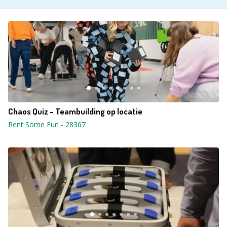
Chaos Quiz - Teambuilding op locatie
Rent Some Fun
-
28367