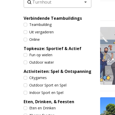
Verbindende Teambuildings
Teambuilding
Uit vergaderen
Online
Topkeuze: Sportief & Actief
Fun op wielen
Outdoor water
Activiteiten: Spel & Ontspanning
Citygames
Outdoor Sport en Spel
Indoor Sport en Spel
Eten, Drinken, & Feesten
Eten en Drinken