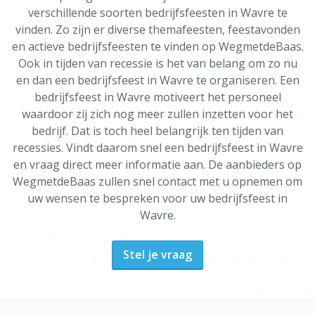
verschillende soorten bedrijfsfeesten in Wavre te
vinden. Zo zijn er diverse themafeesten, feestavonden
en actieve bedrijfsfeesten te vinden op WegmetdeBaas.
Ook in tijden van recessie is het van belang om zo nu
en dan een bedrijfsfeest in Wavre te organiseren. Een
bedrijfsfeest in Wavre motiveert het personeel
waardoor zij zich nog meer zullen inzetten voor het
bedrijf. Dat is toch heel belangrijk ten tijden van
recessies. Vindt daarom snel een bedrijfsfeest in Wavre
en vraag direct meer informatie aan. De aanbieders op
WegmetdeBaas zullen snel contact met u opnemen om
uw wensen te bespreken voor uw bedrijfsfeest in
Wavre.
Stel je vraag