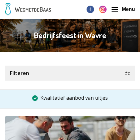
Menu
Bedrijfsfeest in Wavre
Filteren
Kwalitatief aanbod van uitjes