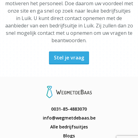
motiveren het personeel. Doe daarom uw voordeel met
onze site en ga snel op zoek naar leuke bedrijfsuitjes
in Luik. U kunt direct contact opnemen met de
aanbieder van een bedrijfsuitje in Luik. Zij zullen dan zo
snel mogelijk contact met u opnemen om uw vragen te
beantwoorden.
Stel je vraag
0031-85-4883070
info@wegmetdebaas.be
Alle bedrijfsuitjes
Blogs