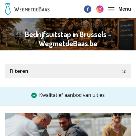
Menu
Bedrijfsuitstap in Brussels -
WegmetdeBaas.be
Filteren
Kwalitatief aanbod van uitjes