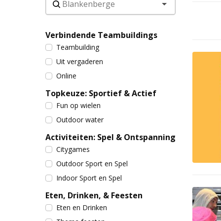
Verbindende Teambuildings
Teambuilding
Uit vergaderen
Online
Topkeuze: Sportief & Actief
Fun op wielen
Outdoor water
Activiteiten: Spel & Ontspanning
Citygames
Outdoor Sport en Spel
Indoor Sport en Spel
Eten, Drinken, & Feesten
Eten en Drinken