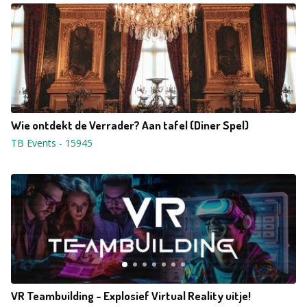
Wie ontdekt de Verrader? Aan tafel (Diner Spel)
TB Events
-
15945
VR Teambuilding - Explosief Virtual Reality uitje!