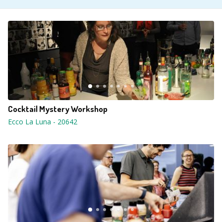
Cocktail Mystery Workshop
Ecco La Luna
-
20642