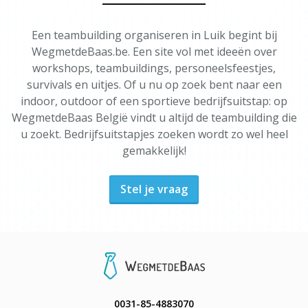
Een teambuilding organiseren in Luik begint bij
WegmetdeBaas.be. Een site vol met ideeën over
workshops, teambuildings, personeelsfeestjes,
survivals en uitjes. Of u nu op zoek bent naar een
indoor, outdoor of een sportieve bedrijfsuitstap: op
WegmetdeBaas België vindt u altijd de teambuilding die
u zoekt. Bedrijfsuitstapjes zoeken wordt zo wel heel
gemakkelijk!
Stel je vraag
0031-85-4883070