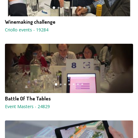
Winemaking challenge
Criollo events
-
19284
Battle Of The Tables
Event Masters
-
24829