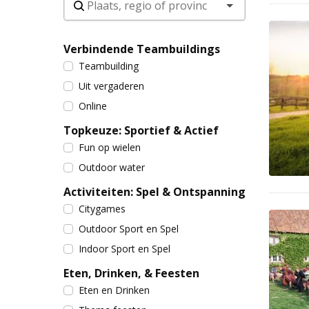
Verbindende Teambuildings
Teambuilding
Uit vergaderen
Online
Topkeuze: Sportief & Actief
Fun op wielen
Outdoor water
Activiteiten: Spel & Ontspanning
Citygames
Outdoor Sport en Spel
Indoor Sport en Spel
Eten, Drinken, & Feesten
Eten en Drinken