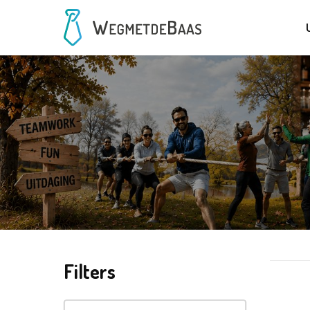
Filters