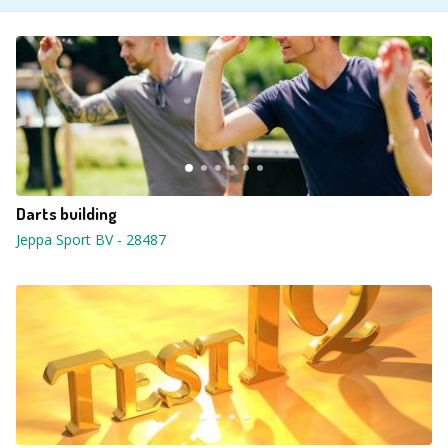
Darts building
Jeppa Sport BV
-
28487