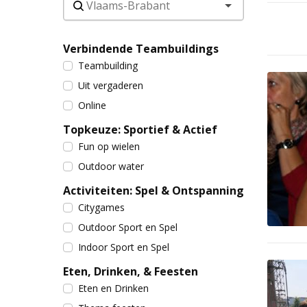
Verbindende Teambuildings
Teambuilding
Uit vergaderen
Online
Topkeuze: Sportief & Actief
Fun op wielen
Outdoor water
Activiteiten: Spel & Ontspanning
Citygames
Outdoor Sport en Spel
Indoor Sport en Spel
Eten, Drinken, & Feesten
Eten en Drinken