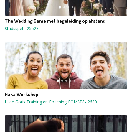
The Wedding Game met begeleiding op afstand
Stadsspel
-
25528
Haka Workshop
Hilde Goris Training en Coaching COMMV
-
26801