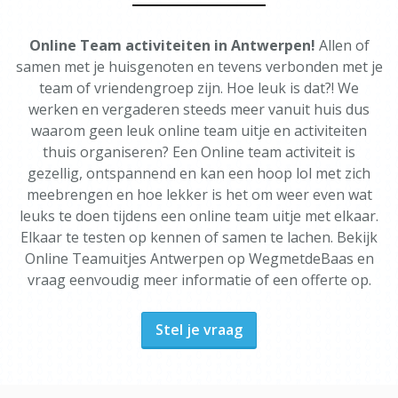
Online Team activiteiten in Antwerpen!
Allen of
samen met je huisgenoten en tevens verbonden met je
team of vriendengroep zijn. Hoe leuk is dat?! We
werken en vergaderen steeds meer vanuit huis dus
waarom geen leuk online team uitje en activiteiten
thuis organiseren? Een Online team activiteit is
gezellig, ontspannend en kan een hoop lol met zich
meebrengen en hoe lekker is het om weer even wat
leuks te doen tijdens een online team uitje met elkaar.
Elkaar te testen op kennen of samen te lachen. Bekijk
Online Teamuitjes Antwerpen op WegmetdeBaas en
vraag eenvoudig meer informatie of een offerte op.
Stel je vraag