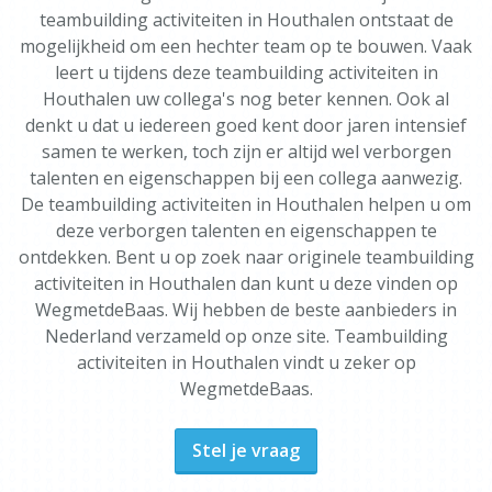
teambuilding activiteiten in Houthalen ontstaat de
mogelijkheid om een hechter team op te bouwen. Vaak
leert u tijdens deze teambuilding activiteiten in
Houthalen uw collega's nog beter kennen. Ook al
denkt u dat u iedereen goed kent door jaren intensief
samen te werken, toch zijn er altijd wel verborgen
talenten en eigenschappen bij een collega aanwezig.
De teambuilding activiteiten in Houthalen helpen u om
deze verborgen talenten en eigenschappen te
ontdekken. Bent u op zoek naar originele teambuilding
activiteiten in Houthalen dan kunt u deze vinden op
WegmetdeBaas. Wij hebben de beste aanbieders in
Nederland verzameld op onze site. Teambuilding
activiteiten in Houthalen vindt u zeker op
WegmetdeBaas.
Stel je vraag