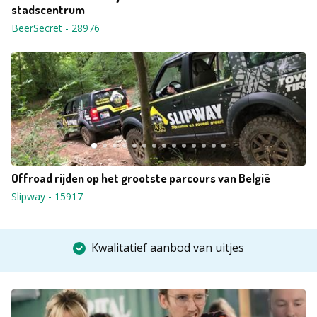
stadscentrum
BeerSecret
-
28976
Offroad rijden op het grootste parcours van België
Slipway
-
15917
Kwalitatief aanbod van uitjes