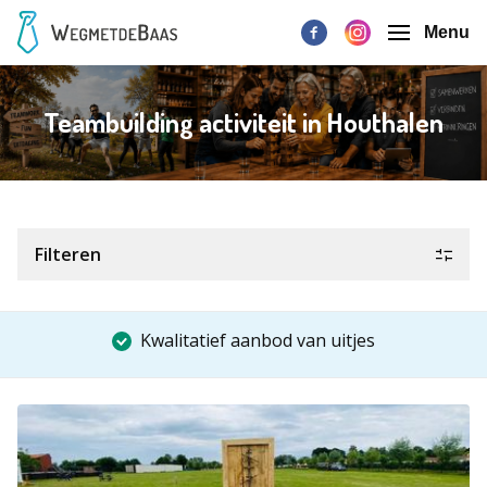
Menu
Teambuilding activiteit in Houthalen
Filteren
Kwalitatief aanbod van uitjes