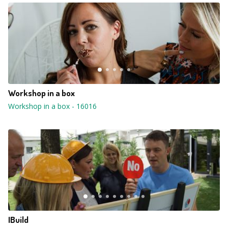
Workshop in a box
Workshop in a box
-
16016
IBuild