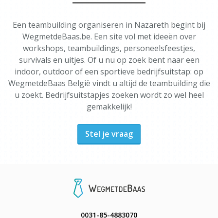
Een teambuilding organiseren in Nazareth begint bij
WegmetdeBaas.be. Een site vol met ideeën over
workshops, teambuildings, personeelsfeestjes,
survivals en uitjes. Of u nu op zoek bent naar een
indoor, outdoor of een sportieve bedrijfsuitstap: op
WegmetdeBaas België vindt u altijd de teambuilding die
u zoekt. Bedrijfsuitstapjes zoeken wordt zo wel heel
gemakkelijk!
Stel je vraag
0031-85-4883070