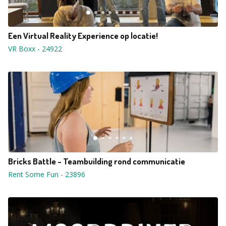
Een Virtual Reality Experience op locatie!
VR Boxx
-
24922
Bricks Battle - Teambuilding rond communicatie
Rent Some Fun
-
23896