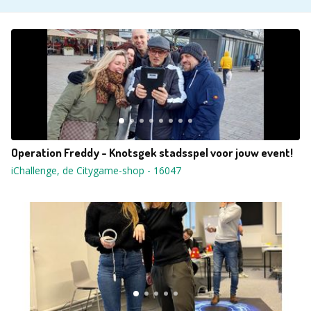
Operation Freddy - Knotsgek stadsspel voor jouw event!
iChallenge, de Citygame-shop
-
16047