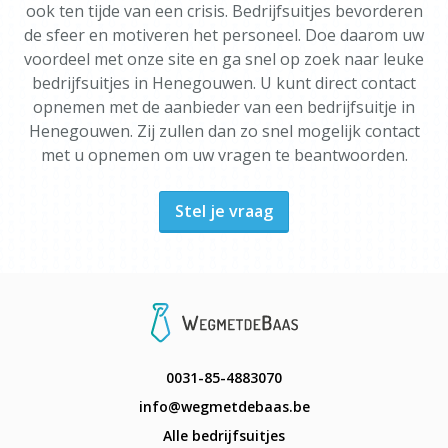
ook ten tijde van een crisis. Bedrijfsuitjes bevorderen
de sfeer en motiveren het personeel. Doe daarom uw
voordeel met onze site en ga snel op zoek naar leuke
bedrijfsuitjes in Henegouwen. U kunt direct contact
opnemen met de aanbieder van een bedrijfsuitje in
Henegouwen. Zij zullen dan zo snel mogelijk contact
met u opnemen om uw vragen te beantwoorden.
Stel je vraag
0031-85-4883070
info@wegmetdebaas.be
Alle bedrijfsuitjes