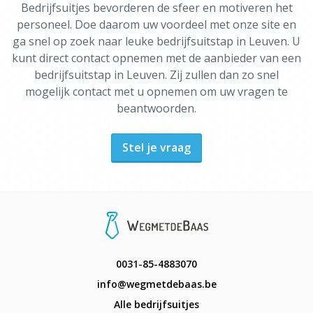
Bedrijfsuitjes bevorderen de sfeer en motiveren het
personeel. Doe daarom uw voordeel met onze site en
ga snel op zoek naar leuke bedrijfsuitstap in Leuven. U
kunt direct contact opnemen met de aanbieder van een
bedrijfsuitstap in Leuven. Zij zullen dan zo snel
mogelijk contact met u opnemen om uw vragen te
beantwoorden.
Stel je vraag
0031-85-4883070
info@wegmetdebaas.be
Alle bedrijfsuitjes