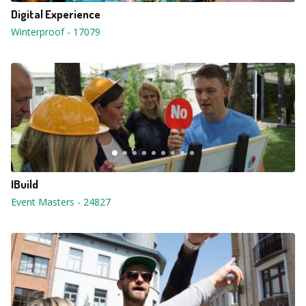
Digital Experience
Winterproof
-
17079
IBuild
Event Masters
-
24827