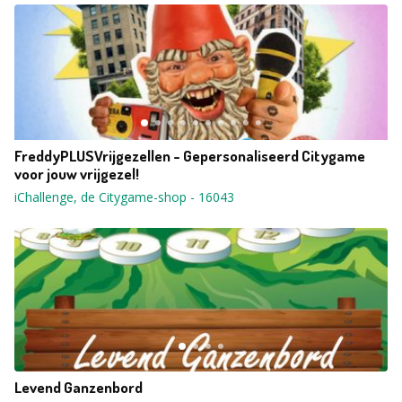
FreddyPLUSVrijgezellen - Gepersonaliseerd Citygame
voor jouw vrijgezel!
iChallenge, de Citygame-shop
-
16043
Levend Ganzenbord