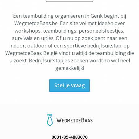
Een teambuilding organiseren in Genk begint bij
WegmetdeBaas.be. Een site vol met ideeën over
workshops, teambuildings, personeelsfeestjes,
survivals en uitjes. Of u nu op zoek bent naar een
indoor, outdoor of een sportieve bedrijfsuitstap: op
WegmetdeBaas België vindt u altijd de teambuilding die
u zoekt. Bedrijfsuitstapjes zoeken wordt zo wel heel
gemakkelijk!
Stel je vraag
0031-85-4883070