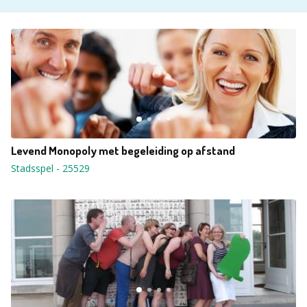
Levend Monopoly met begeleiding op afstand
Stadsspel
-
25529