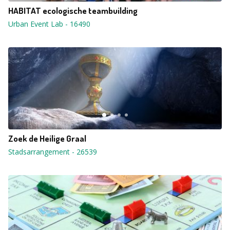
HABITAT ecologische teambuilding
Urban Event Lab
-
16490
Zoek de Heilige Graal
Stadsarrangement
-
26539