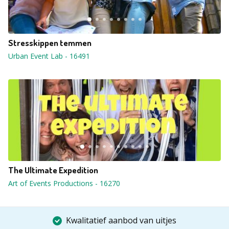
Stresskippen temmen
Urban Event Lab
-
16491
The Ultimate Expedition
Art of Events Productions
-
16270
Kwalitatief aanbod van uitjes