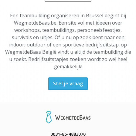
Een teambuilding organiseren in Brussel begint bij
WegmetdeBaas.be. Een site vol met ideeën over
workshops, teambuildings, personeelsfeestjes,
survivals en uitjes. Of u nu op zoek bent naar een
indoor, outdoor of een sportieve bedrijfsuitstap: op
WegmetdeBaas België vindt u altijd de teambuilding die
u zoekt. Bedrijfsuitstapjes zoeken wordt zo wel heel
gemakkelijk!
Stel je vraag
0031-85-4883070