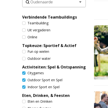
Verbindende Teambuildings
Teambuilding
Uit vergaderen
Online
Topkeuze: Sportief & Actief
Fun op wielen
Outdoor water
Activiteiten: Spel & Ontspanning
Citygames
Outdoor Sport en Spel
Indoor Sport en Spel
Eten, Drinken, & Feesten
Eten en Drinken