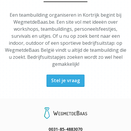
Een teambuilding organiseren in Kortrijk begint bij
WegmetdeBaas.be. Een site vol met ideeën over
workshops, teambuildings, personeelsfeestjes,
survivals en uitjes. Of u nu op zoek bent naar een
indoor, outdoor of een sportieve bedrijfsuitstap: op
WegmetdeBaas België vindt u altijd de teambuilding die
u zoekt. Bedrijfsuitstapjes zoeken wordt zo wel heel
gemakkelijk!
Stel je vraag
0031-85-4883070