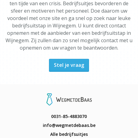
ten tijde van een crisis. Bedrijfsuitjes bevorderen de
sfeer en motiveren het personeel. Doe daarom uw
voordeel met onze site en ga snel op zoek naar leuke
bedrijfsuitstap in Wijnegem. U kunt direct contact
opnemen met de aanbieder van een bedrijfsuitstap in
Wijnegem. Zij zullen dan zo snel mogelijk contact met u
opnemen om uw vragen te beantwoorden.
Stel je vraag
0031-85-4883070
info@wegmetdebaas.be
Alle bedrijfsuitjes