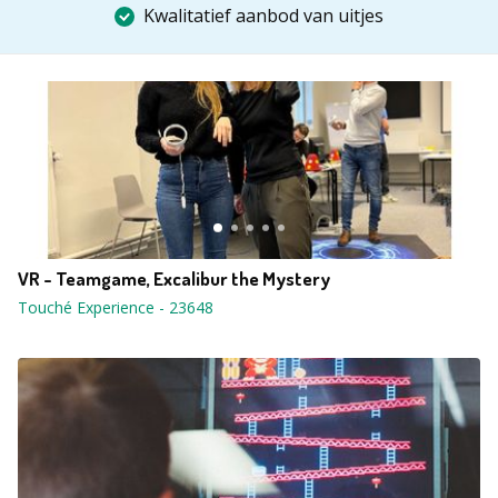
Kwalitatief aanbod van uitjes
VR - Teamgame, Excalibur the Mystery
Touché Experience
-
23648