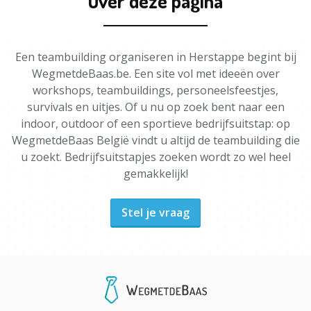
Over deze pagina
Een teambuilding organiseren in Herstappe begint bij
WegmetdeBaas.be. Een site vol met ideeën over
workshops, teambuildings, personeelsfeestjes,
survivals en uitjes. Of u nu op zoek bent naar een
indoor, outdoor of een sportieve bedrijfsuitstap: op
WegmetdeBaas België vindt u altijd de teambuilding die
u zoekt. Bedrijfsuitstapjes zoeken wordt zo wel heel
gemakkelijk!
Stel je vraag