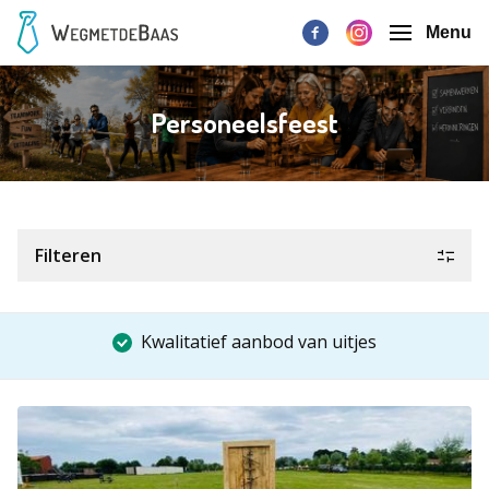
Menu
Personeelsfeest
Filteren
Kwalitatief aanbod van uitjes