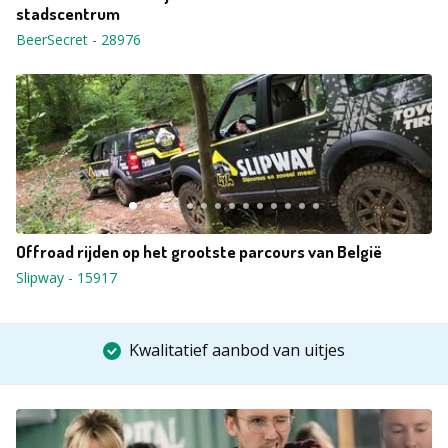
stadscentrum
BeerSecret
-
28976
Offroad rijden op het grootste parcours van België
Slipway
-
15917
Kwalitatief aanbod van uitjes