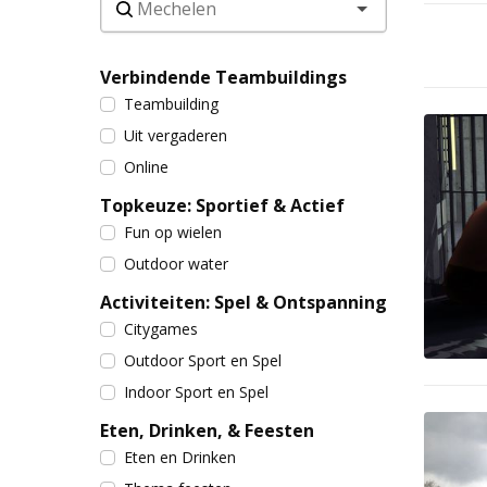
Verbindende Teambuildings
Teambuilding
Uit vergaderen
Online
Topkeuze: Sportief & Actief
Fun op wielen
Outdoor water
Activiteiten: Spel & Ontspanning
Citygames
Outdoor Sport en Spel
Indoor Sport en Spel
Eten, Drinken, & Feesten
Eten en Drinken