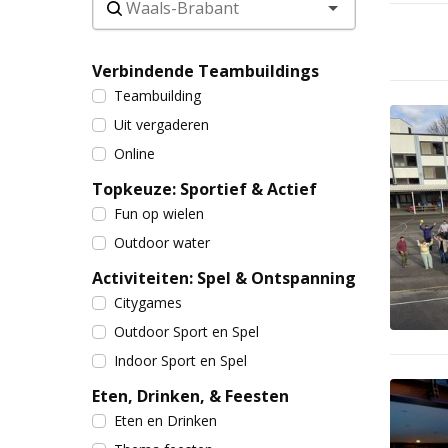
Verbindende Teambuildings
Teambuilding
Uit vergaderen
Online
Topkeuze: Sportief & Actief
Fun op wielen
Outdoor water
Activiteiten: Spel & Ontspanning
Citygames
Outdoor Sport en Spel
Indoor Sport en Spel
Eten, Drinken, & Feesten
Eten en Drinken