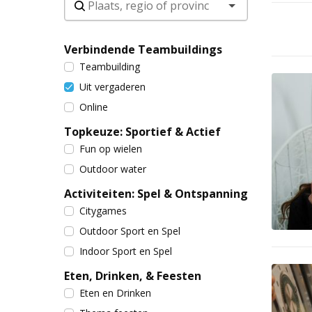
Verbindende Teambuildings
Teambuilding
Uit vergaderen
Online
Topkeuze: Sportief & Actief
Fun op wielen
Outdoor water
Activiteiten: Spel & Ontspanning
Citygames
Outdoor Sport en Spel
Indoor Sport en Spel
Eten, Drinken, & Feesten
Eten en Drinken