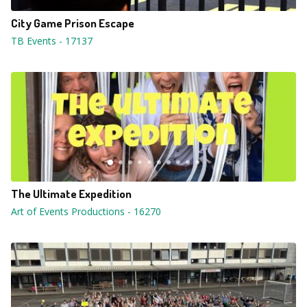
City Game Prison Escape
TB Events
-
17137
The Ultimate Expedition
Art of Events Productions
-
16270