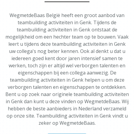
WegmetdeBaas België heeft een groot aanbod van
teambuilding activiteiten in Genk. Tijdens de
teambuilding activiteiten in Genk ontstaat de
mogelijkheid om een hechter team op te bouwen. Vaak
leert u tijdens deze teambuilding activiteiten in Genk
uw collega's nog beter kennen. Ook al denkt u dat u
iedereen goed kent door jaren intensief samen te
werken, toch zijn er altijd wel verborgen talenten en
eigenschappen bij een collega aanwezig. De
teambuilding activiteiten in Genk helpen u om deze
verborgen talenten en eigenschappen te ontdekken.
Bent u op zoek naar originele teambuilding activiteiten
in Genk dan kunt u deze vinden op WegmetdeBaas. Wij
hebben de beste aanbieders in Nederland verzameld
op onze site. Teambuilding activiteiten in Genk vindt u
zeker op WegmetdeBaas.