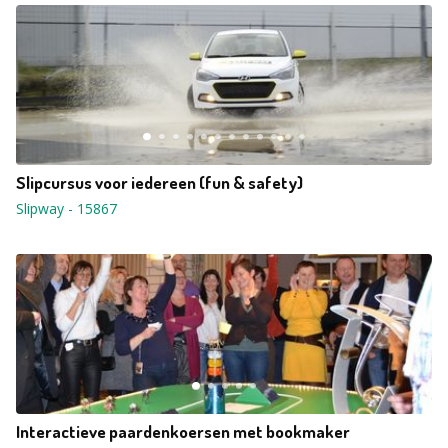
Slipcursus voor iedereen (fun & safety)
Slipway
-
15867
Interactieve paardenkoersen met bookmaker