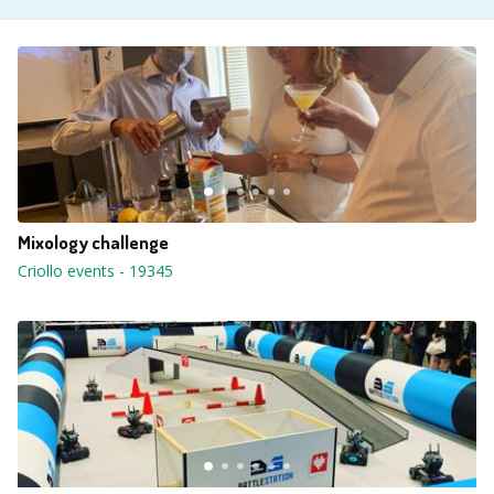
Mixology challenge
Criollo events
-
19345