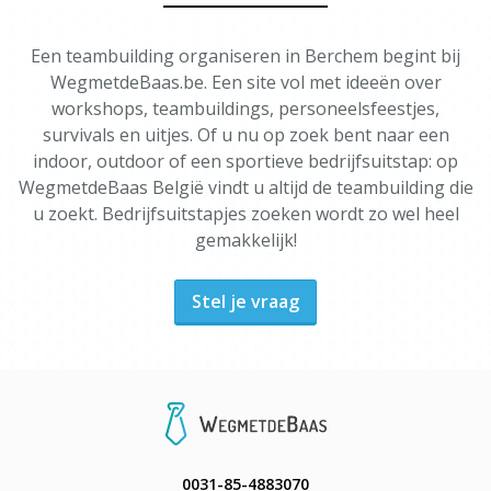
Een teambuilding organiseren in Berchem begint bij
WegmetdeBaas.be. Een site vol met ideeën over
workshops, teambuildings, personeelsfeestjes,
survivals en uitjes. Of u nu op zoek bent naar een
indoor, outdoor of een sportieve bedrijfsuitstap: op
WegmetdeBaas België vindt u altijd de teambuilding die
u zoekt. Bedrijfsuitstapjes zoeken wordt zo wel heel
gemakkelijk!
Stel je vraag
0031-85-4883070