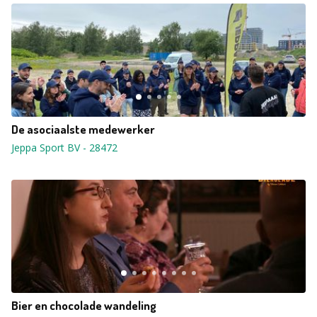
De asociaalste medewerker
Jeppa Sport BV
-
28472
Bier en chocolade wandeling