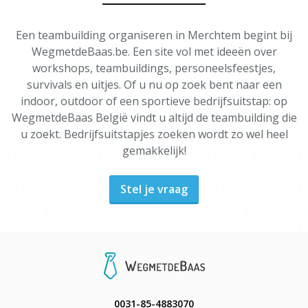
Een teambuilding organiseren in Merchtem begint bij
WegmetdeBaas.be. Een site vol met ideeën over
workshops, teambuildings, personeelsfeestjes,
survivals en uitjes. Of u nu op zoek bent naar een
indoor, outdoor of een sportieve bedrijfsuitstap: op
WegmetdeBaas België vindt u altijd de teambuilding die
u zoekt. Bedrijfsuitstapjes zoeken wordt zo wel heel
gemakkelijk!
Stel je vraag
0031-85-4883070