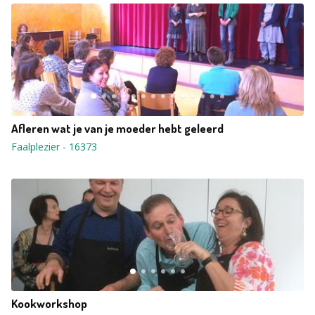
Afleren wat je van je moeder hebt geleerd
Faalplezier
-
16373
Kookworkshop